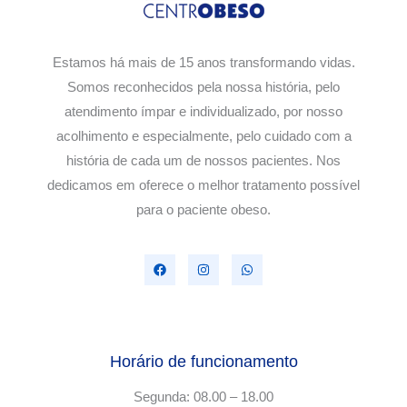
Estamos há mais de 15 anos transformando vidas.
Somos reconhecidos pela nossa história, pelo
atendimento ímpar e individualizado, por nosso
acolhimento e especialmente, pelo cuidado com a
história de cada um de nossos pacientes. Nos
dedicamos em oferece o melhor tratamento possível
para o paciente obeso.
Horário de funcionamento
Segunda: 08.00 – 18.00