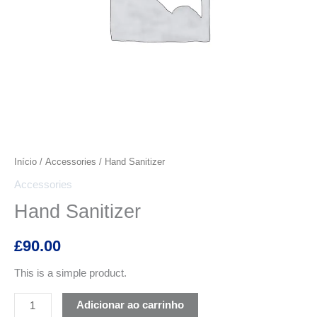
Início
/
Accessories
/ Hand Sanitizer
Accessories
Hand Sanitizer
£
90.00
This is a simple product.
Adicionar ao carrinho