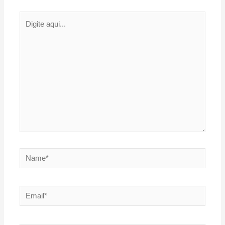
Digite
aqui...
Name*
Email*