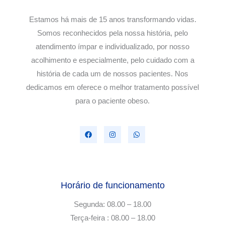
Estamos há mais de 15 anos transformando vidas.
Somos reconhecidos pela nossa história, pelo
atendimento ímpar e individualizado, por nosso
acolhimento e especialmente, pelo cuidado com a
história de cada um de nossos pacientes. Nos
dedicamos em oferece o melhor tratamento possível
para o paciente obeso.
Horário de funcionamento
Segunda: 08.00 – 18.00
Terça-feira : 08.00 – 18.00