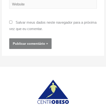
Website
Salvar meus dados neste navegador para a próxima
vez que eu comentar.