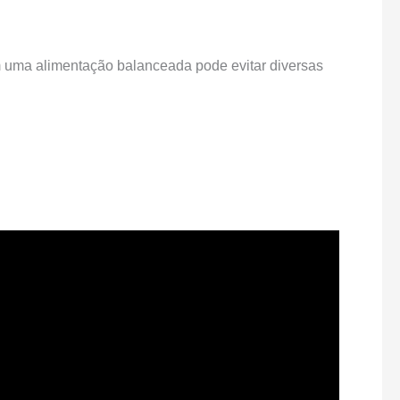
om uma alimentação balanceada pode evitar diversas