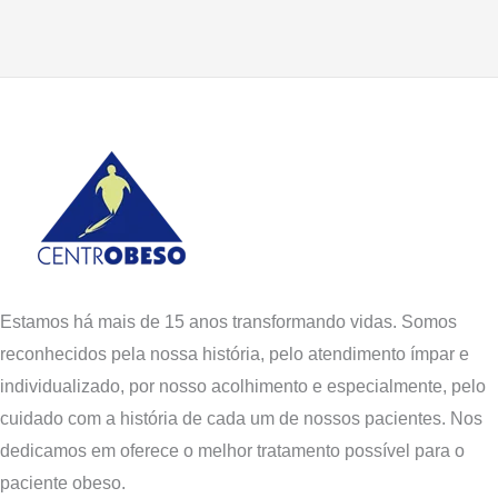
Estamos há mais de 15 anos transformando vidas. Somos
reconhecidos pela nossa história, pelo atendimento ímpar e
individualizado, por nosso acolhimento e especialmente, pelo
cuidado com a história de cada um de nossos pacientes. Nos
dedicamos em oferece o melhor tratamento possível para o
paciente obeso.