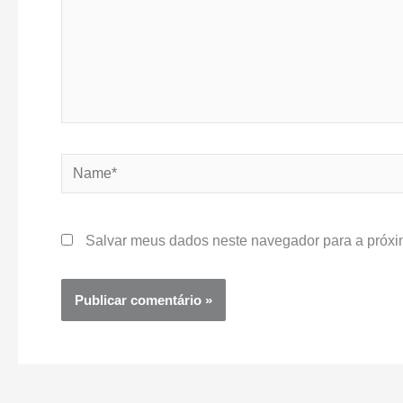
Name*
Salvar meus dados neste navegador para a próxi