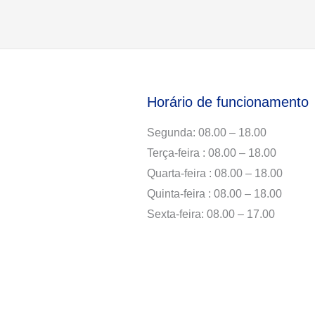
Horário de funcionamento
Segunda: 08.00 – 18.00
Terça-feira : 08.00 – 18.00
Quarta-feira : 08.00 – 18.00
Quinta-feira : 08.00 – 18.00
Sexta-feira: 08.00 – 17.00